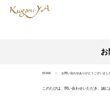
お
HOME
お問い合わせありがとうございまし
このたびは、問い合わせいただき、誠に