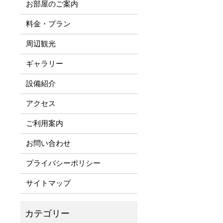
お部屋のご案内
料金・プラン
周辺観光
ギャラリー
設備紹介
アクセス
ご利用案内
お問い合わせ
プライバシーポリシー
サイトマップ