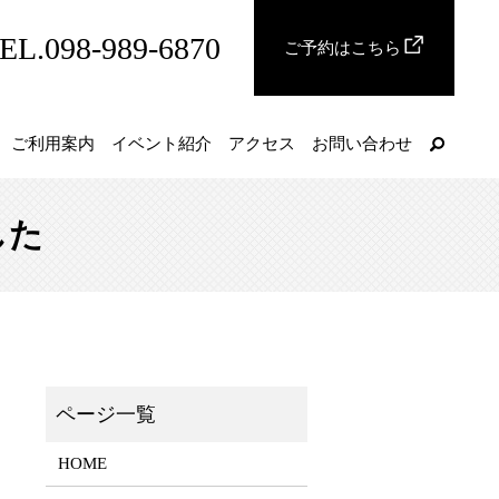
EL.098-989-6870
ご予約はこちら
ご利用案内
イベント紹介
アクセス
お問い合わせ
した
HOME