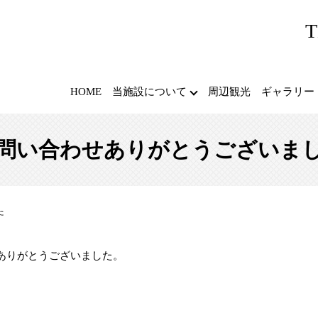
T
HOME
当施設について
周辺観光
ギャラリー
問い合わせありがとうございま
た
ありがとうございました。