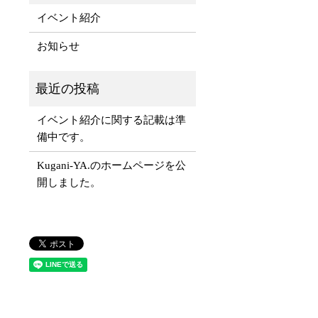
イベント紹介
お知らせ
イベント紹介に関する記載は準
備中です。
Kugani-YA.のホームページを公
開しました。